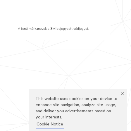
A fenti márkanevek a 3M bejegyzett védjegyei.
This website uses cookies on your device to
enhance site navigation, analyze site usage,
and deliver you advertisements based on
your interests.
Cookie Notice