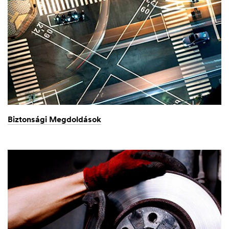
Biztonsági Megdoldások