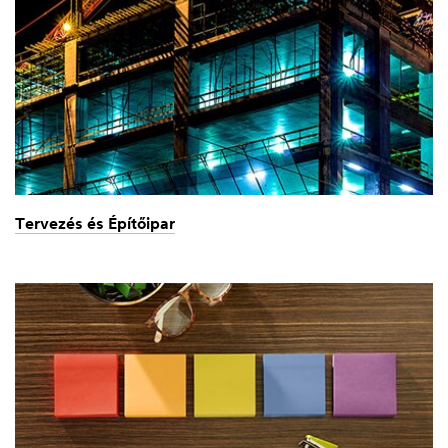
Tervezés és Építőipar