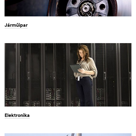
Járműipar
Elektronika