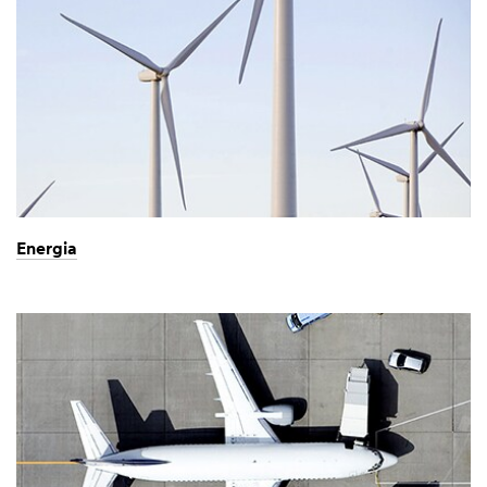
Energia