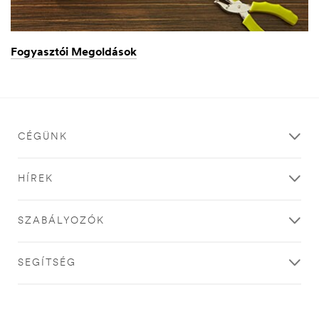
Fogyasztói Megoldások
CÉGÜNK
HÍREK
SZABÁLYOZÓK
SEGÍTSÉG