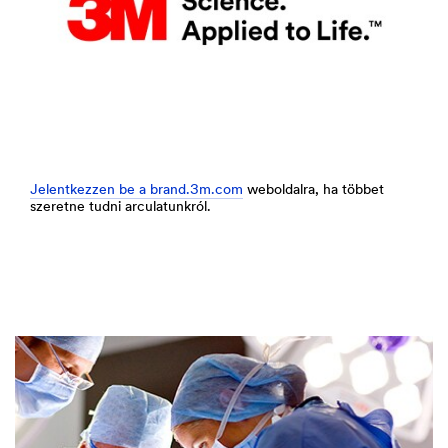
Jelentkezzen be a brand.3m.com
weboldalra, ha többet
szeretne tudni arculatunkról.