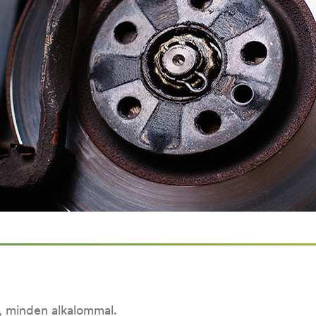
, minden alkalommal.