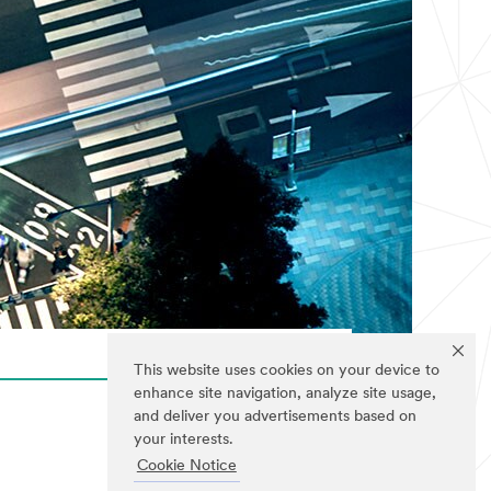
This website uses cookies on your device to
enhance site navigation, analyze site usage,
and deliver you advertisements based on
your interests.
Cookie Notice