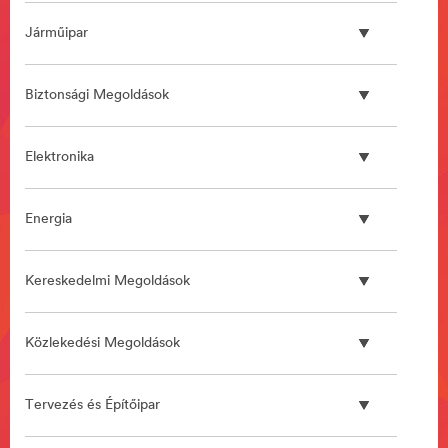
Járműipar
Biztonsági Megoldások
Elektronika
Energia
Kereskedelmi Megoldások
Közlekedési Megoldások
Tervezés és Építőipar