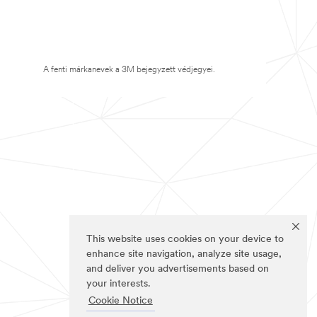
A fenti márkanevek a 3M bejegyzett védjegyei.
This website uses cookies on your device to
enhance site navigation, analyze site usage,
and deliver you advertisements based on
your interests.
Cookie Notice