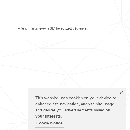
A fenti márkanevek a 3M bejegyzett védjegyei.
This website uses cookies on your device to
enhance site navigation, analyze site usage,
and deliver you advertisements based on
your interests.
Cookie Notice