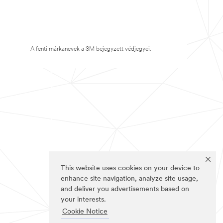
A fenti márkanevek a 3M bejegyzett védjegyei.
This website uses cookies on your device to
enhance site navigation, analyze site usage,
and deliver you advertisements based on
your interests.
Cookie Notice