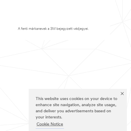
A fenti márkanevek a 3M bejegyzett védjegyei.
This website uses cookies on your device to
enhance site navigation, analyze site usage,
and deliver you advertisements based on
your interests.
Cookie Notice