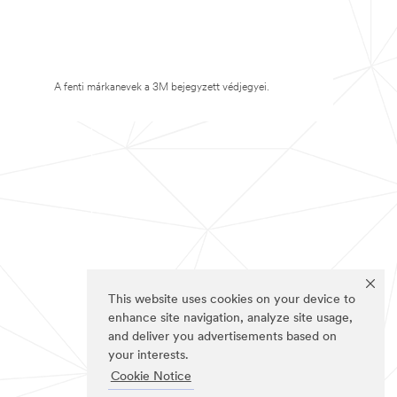
A fenti márkanevek a 3M bejegyzett védjegyei.
This website uses cookies on your device to
enhance site navigation, analyze site usage,
and deliver you advertisements based on
your interests.
Cookie Notice