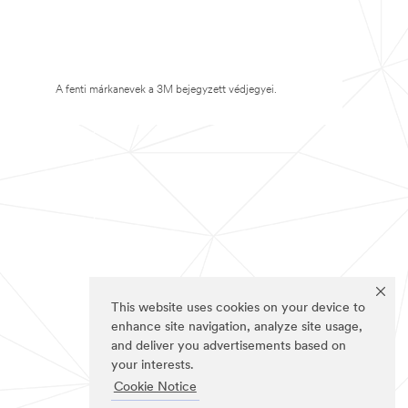
A fenti márkanevek a 3M bejegyzett védjegyei.
This website uses cookies on your device to
enhance site navigation, analyze site usage,
and deliver you advertisements based on
your interests.
Cookie Notice