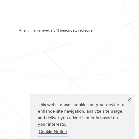
A fenti márkanevek a 3M bejegyzett védjegyei.
This website uses cookies on your device to
enhance site navigation, analyze site usage,
and deliver you advertisements based on
your interests.
Cookie Notice