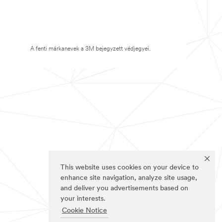
A fenti márkanevek a 3M bejegyzett védjegyei.
This website uses cookies on your device to
enhance site navigation, analyze site usage,
and deliver you advertisements based on
your interests.
Cookie Notice