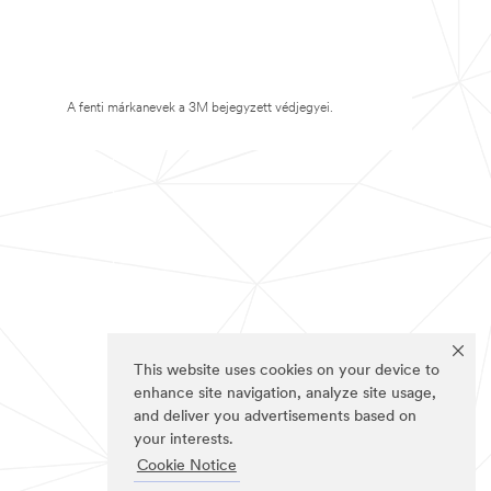
A fenti márkanevek a 3M bejegyzett védjegyei.
This website uses cookies on your device to
enhance site navigation, analyze site usage,
and deliver you advertisements based on
your interests.
Cookie Notice