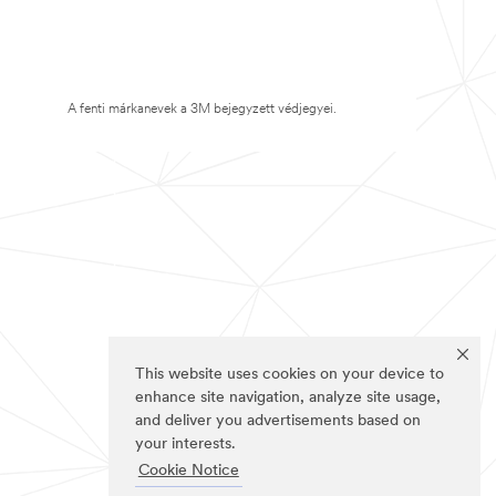
A fenti márkanevek a 3M bejegyzett védjegyei.
This website uses cookies on your device to
enhance site navigation, analyze site usage,
and deliver you advertisements based on
your interests.
Cookie Notice