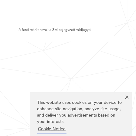
A fenti márkanevek a 3M bejegyzett védjegyei.
This website uses cookies on your device to
enhance site navigation, analyze site usage,
and deliver you advertisements based on
your interests.
Cookie Notice