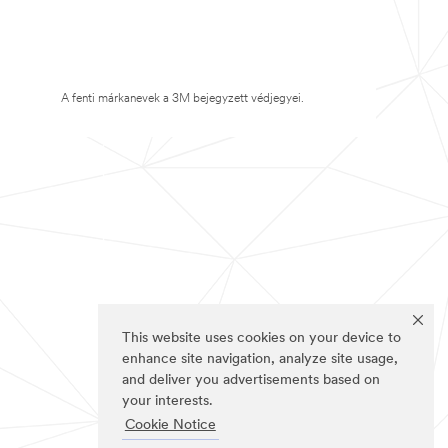
A fenti márkanevek a 3M bejegyzett védjegyei.
This website uses cookies on your device to
enhance site navigation, analyze site usage,
and deliver you advertisements based on
your interests.
Cookie Notice