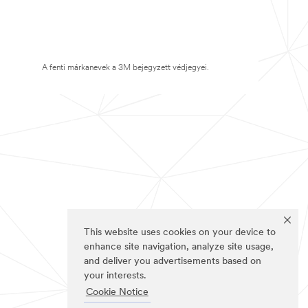
A fenti márkanevek a 3M bejegyzett védjegyei.
This website uses cookies on your device to
enhance site navigation, analyze site usage,
and deliver you advertisements based on
your interests.
Cookie Notice