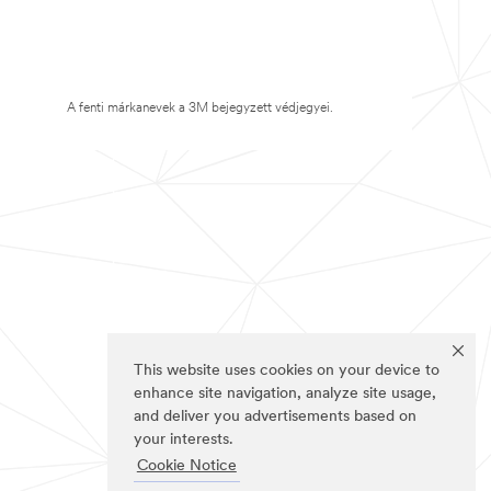
A fenti márkanevek a 3M bejegyzett védjegyei.
This website uses cookies on your device to
enhance site navigation, analyze site usage,
and deliver you advertisements based on
your interests.
Cookie Notice