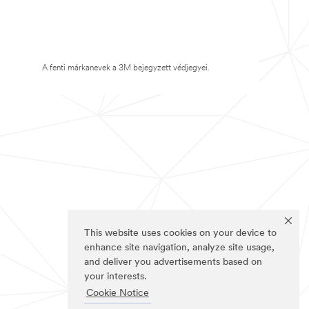
A fenti márkanevek a 3M bejegyzett védjegyei.
This website uses cookies on your device to
enhance site navigation, analyze site usage,
and deliver you advertisements based on
your interests.
Cookie Notice