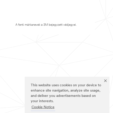
A fenti márkanevek a 3M bejegyzett védjegyei.
This website uses cookies on your device to
enhance site navigation, analyze site usage,
and deliver you advertisements based on
your interests.
Cookie Notice