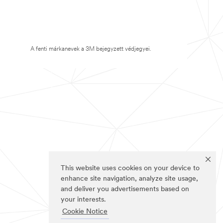
A fenti márkanevek a 3M bejegyzett védjegyei.
This website uses cookies on your device to
enhance site navigation, analyze site usage,
and deliver you advertisements based on
your interests.
Cookie Notice