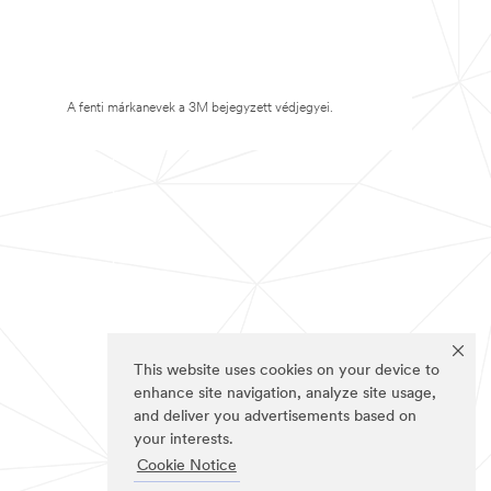
A fenti márkanevek a 3M bejegyzett védjegyei.
This website uses cookies on your device to
enhance site navigation, analyze site usage,
and deliver you advertisements based on
your interests.
Cookie Notice