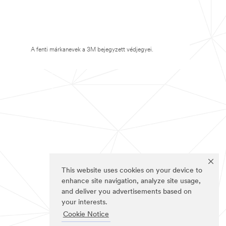
A fenti márkanevek a 3M bejegyzett védjegyei.
This website uses cookies on your device to
enhance site navigation, analyze site usage,
and deliver you advertisements based on
your interests.
Cookie Notice