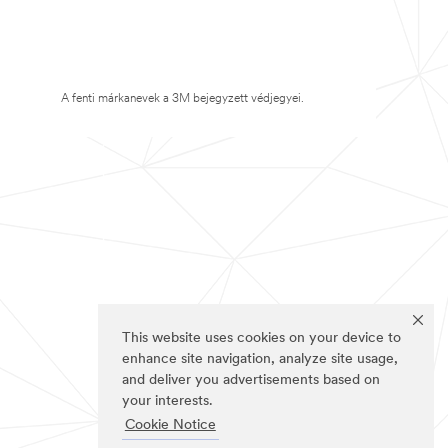
A fenti márkanevek a 3M bejegyzett védjegyei.
This website uses cookies on your device to
enhance site navigation, analyze site usage,
and deliver you advertisements based on
your interests.
Cookie Notice