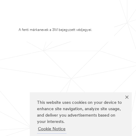
A fenti márkanevek a 3M bejegyzett védjegyei.
This website uses cookies on your device to
enhance site navigation, analyze site usage,
and deliver you advertisements based on
your interests.
Cookie Notice