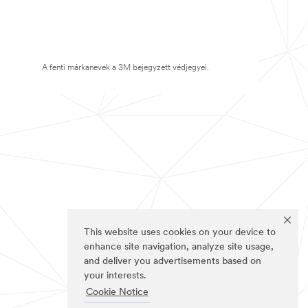
A fenti márkanevek a 3M bejegyzett védjegyei.
This website uses cookies on your device to
enhance site navigation, analyze site usage,
and deliver you advertisements based on
your interests.
Cookie Notice