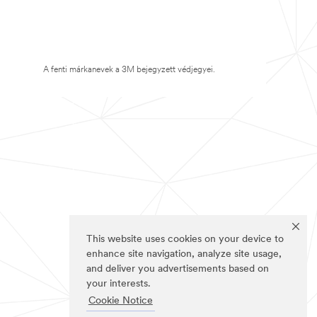
A fenti márkanevek a 3M bejegyzett védjegyei.
This website uses cookies on your device to
enhance site navigation, analyze site usage,
and deliver you advertisements based on
your interests.
Cookie Notice