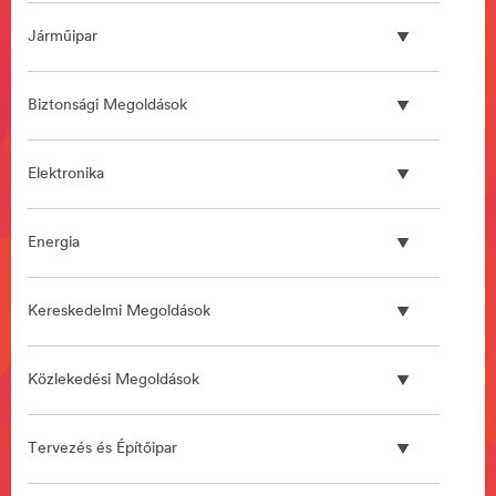
Járműipar
Biztonsági Megoldások
Elektronika
Energia
Kereskedelmi Megoldások
Közlekedési Megoldások
Tervezés és Építőipar