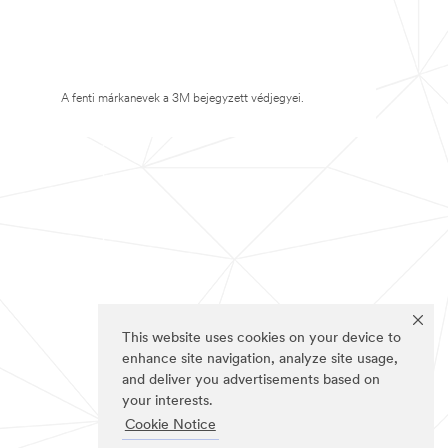
A fenti márkanevek a 3M bejegyzett védjegyei.
This website uses cookies on your device to
enhance site navigation, analyze site usage,
and deliver you advertisements based on
your interests.
Cookie Notice