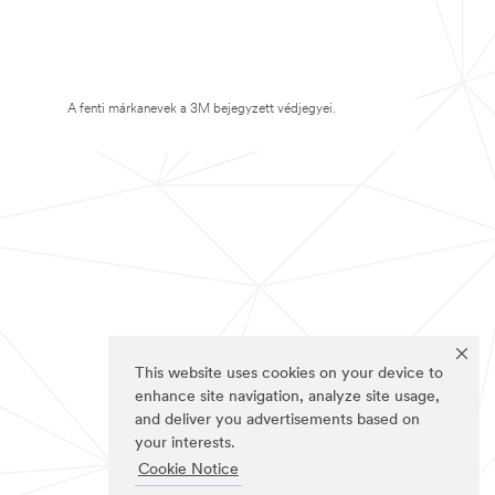
A fenti márkanevek a 3M bejegyzett védjegyei.
This website uses cookies on your device to
enhance site navigation, analyze site usage,
and deliver you advertisements based on
your interests.
Cookie Notice