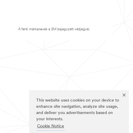
A fenti márkanevek a 3M bejegyzett védjegyei.
This website uses cookies on your device to
enhance site navigation, analyze site usage,
and deliver you advertisements based on
your interests.
Cookie Notice